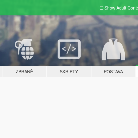
Show Adult
Cont
ZBRANĚ
SKRIPTY
POSTAVA