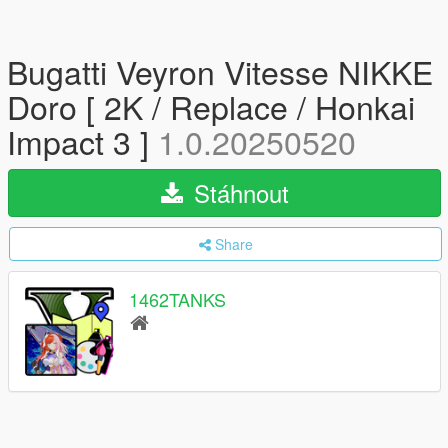
Bugatti Veyron Vitesse NIKKE
Doro [ 2K / Replace / Honkai
Impact 3 ]
1.0.20250520
Stáhnout
Share
1462TANKS