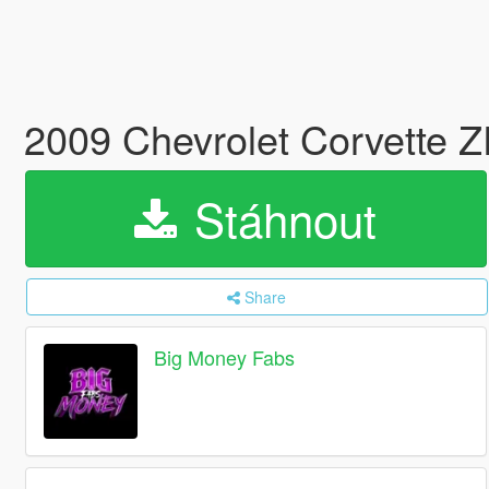
2009 Chevrolet Corvette 
Stáhnout
Share
Big Money Fabs