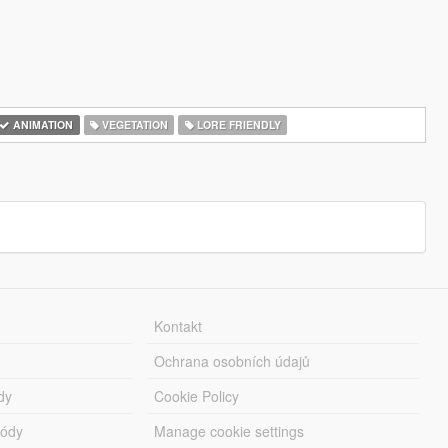
ANIMATION
VEGETATION
LORE FRIENDLY
Kontakt
Ochrana osobních údajů
dy
Cookie Policy
módy
Manage cookie settings