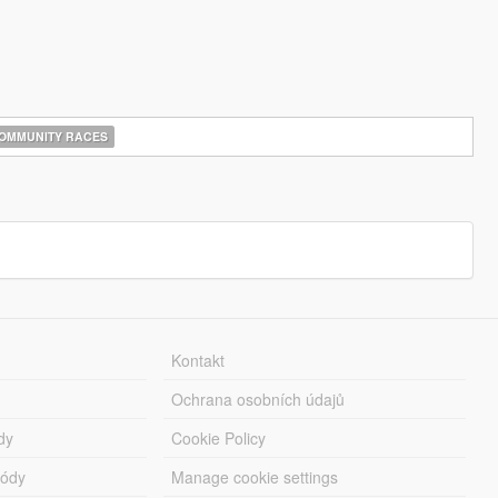
OMMUNITY RACES
Kontakt
Ochrana osobních údajů
dy
Cookie Policy
módy
Manage cookie settings