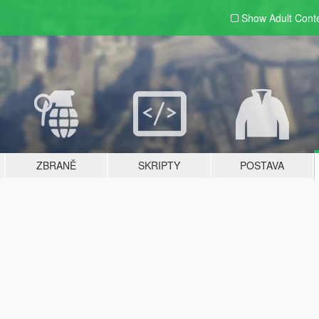
Show Adult
Cont
ZBRANĚ
SKRIPTY
POSTAVA