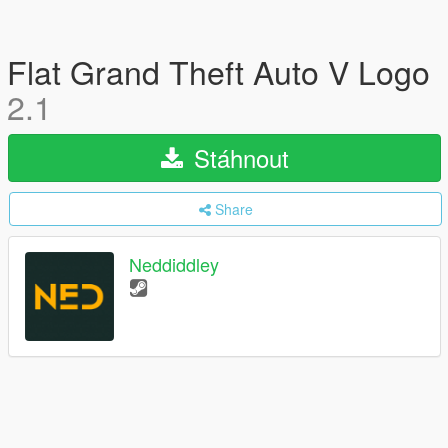
Flat Grand Theft Auto V Logo
2.1
Stáhnout
Share
Neddiddley