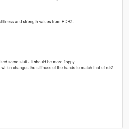
 stiffness and strength values from RDR2.
aked some stuff - it should be more floppy
which changes the stiffness of the hands to match that of rdr2