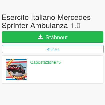
Esercito Italiano Mercedes
Sprinter Ambulanza
1.0
Stáhnout
Share
Capostazione75