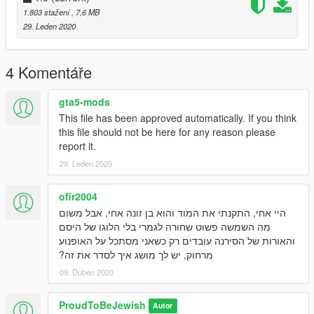
1.803 stažení
, 7,6 MB
29. Leden 2020
4 Komentáře
gta5-mods
This file has been approved automatically. If you think
this file should not be here for any reason please
report it.
29. Leden 2020
ofir2004
היי אחי, התקנתי את המוד והוא בן זונה אחי, אבל משום
מה השמשה פשוט שחורה לגמרי בלי הלוגו של היסם
והאורות של הסירנה עובדים רק כשאני מסתכל על האופנוע
מרחוק, יש לך מושג איך לסדר את זה?
09. Duben 2020
ProudToBeJewish
Autor