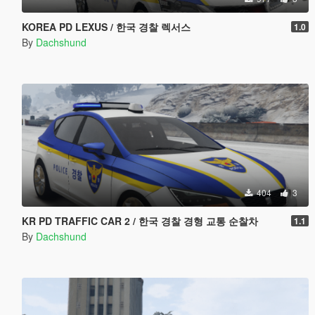
KOREA PD LEXUS / 한국 경찰 렉서스
1.0
By
Dachshund
404
3
KR PD TRAFFIC CAR 2 / 한국 경찰 경형 교통 순찰차
1.1
By
Dachshund