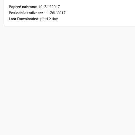
10. Září 2017
Poprvé nahráno:
11. Září 2017
Poslední aktulizace:
před 2 dny
Last Downloaded: