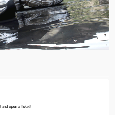
 and open a ticket!