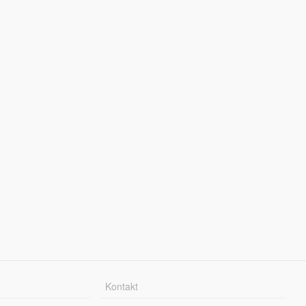
Kontakt