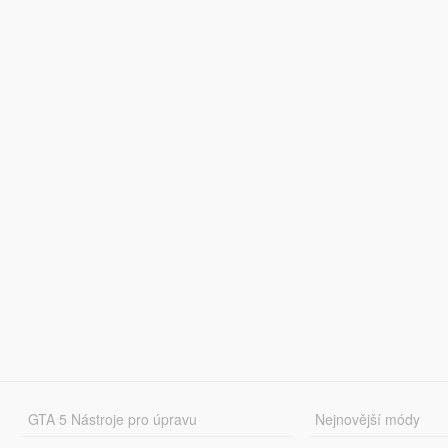
GTA 5 Nástroje pro úpravu
Nejnovější módy