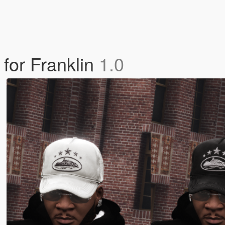
for Franklin
1.0