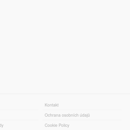
Kontakt
Ochrana osobních údajů
dy
Cookie Policy