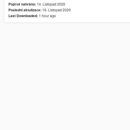
14. Listopad 2020
Poprvé nahráno:
16. Listopad 2020
Poslední aktulizace:
1 hour ago
Last Downloaded: