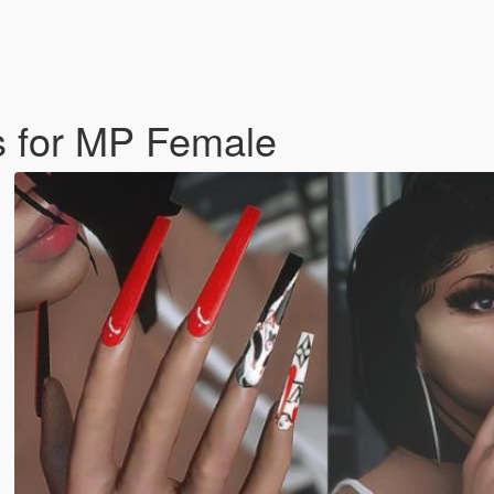
s for MP Female