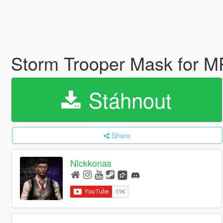
Storm Trooper Mask for 
Stáhnout
Share
Nickkonas