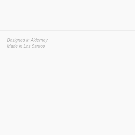
Designed in Alderney
Made in Los Santos