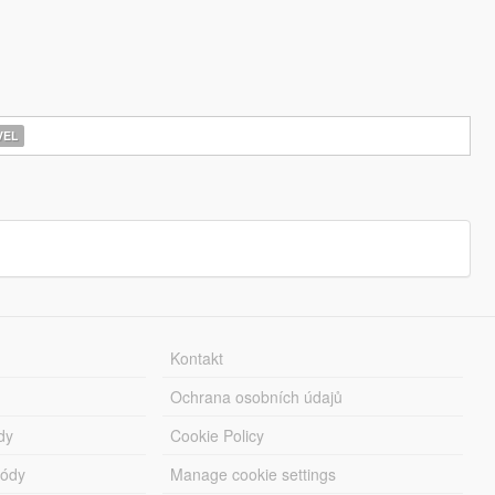
EL
Kontakt
Ochrana osobních údajů
dy
Cookie Policy
módy
Manage cookie settings