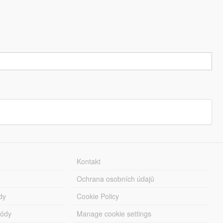
Kontakt
Ochrana osobních údajů
dy
Cookie Policy
módy
Manage cookie settings