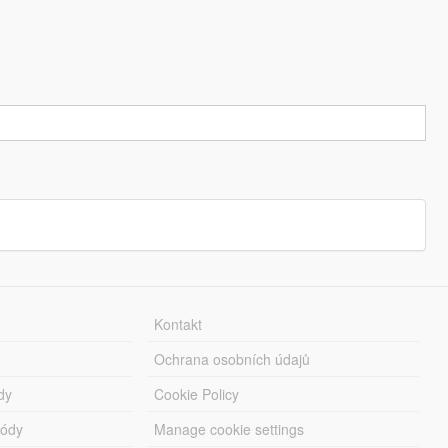
Kontakt
Ochrana osobních údajů
dy
Cookie Policy
módy
Manage cookie settings