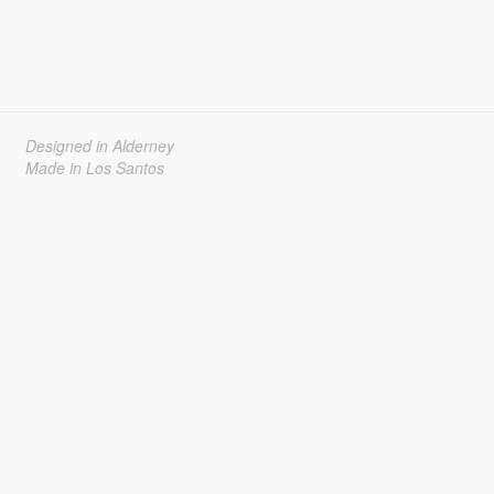
Designed in Alderney
Made in Los Santos