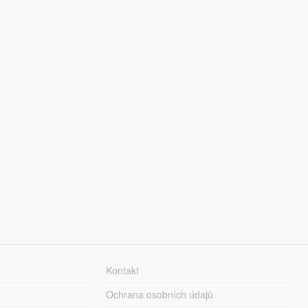
Kontakt
Ochrana osobních údajů