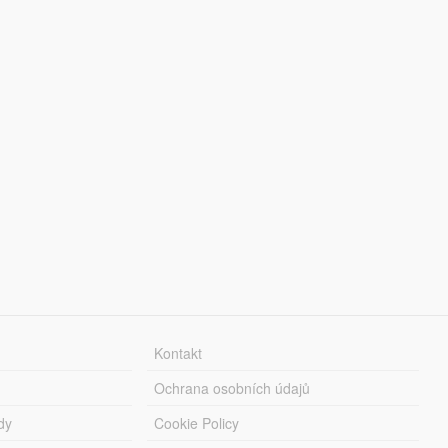
Kontakt
Ochrana osobních údajů
dy
Cookie Policy