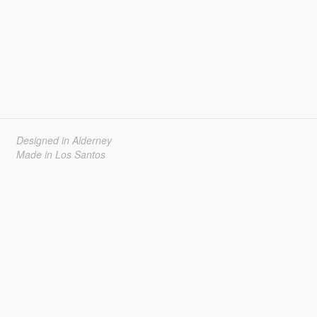
Designed in Alderney
Made in Los Santos