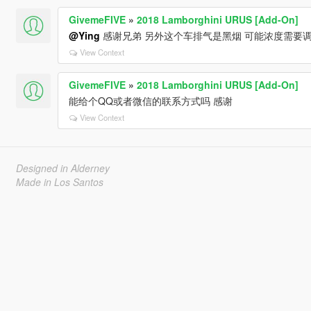
GivemeFIVE
»
2018 Lamborghini URUS [Add-On]
@Ying
感谢兄弟 另外这个车排气是黑烟 可能浓度需要调
View Context
GivemeFIVE
»
2018 Lamborghini URUS [Add-On]
能给个QQ或者微信的联系方式吗 感谢
View Context
Designed in Alderney
Made in Los Santos