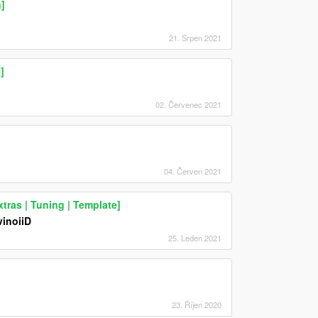
]
21. Srpen 2021
]
02. Červenec 2021
04. Červen 2021
tras | Tuning | Template]
inoiiD
25. Leden 2021
23. Říjen 2020