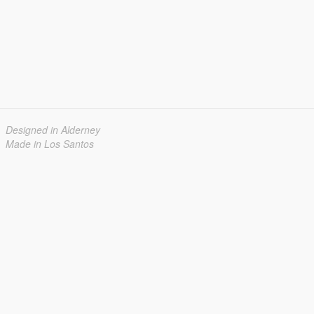
Designed in Alderney
Made in Los Santos