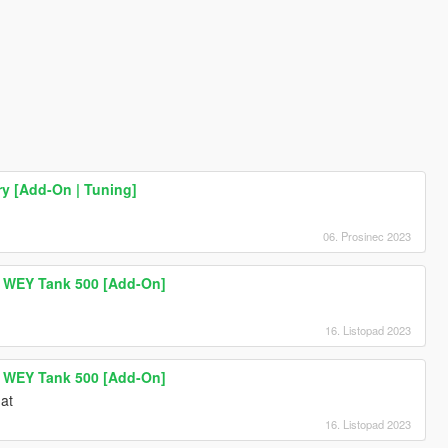
y [Add-On | Tuning]
06. Prosinec 2023
s WEY Tank 500 [Add-On]
16. Listopad 2023
s WEY Tank 500 [Add-On]
hat
16. Listopad 2023