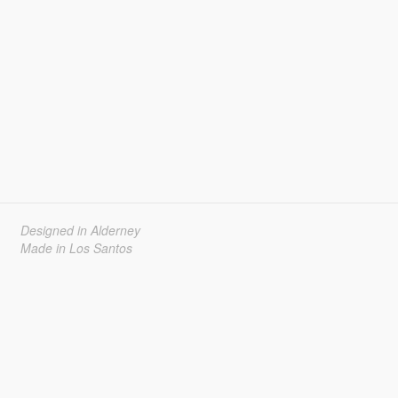
Designed in Alderney
Made in Los Santos