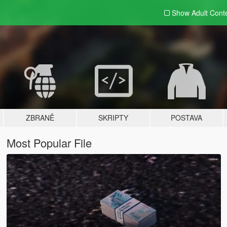
Show Adult
Cont
ZBRANĚ
SKRIPTY
POSTAVA
Most Popular File