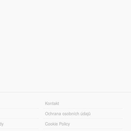
Kontakt
Ochrana osobních údajů
dy
Cookie Policy