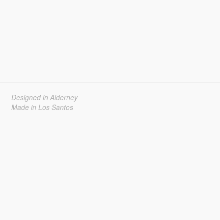
Designed in Alderney
Made in Los Santos