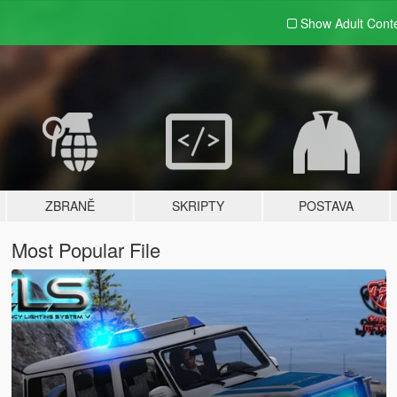
Show Adult
Cont
ZBRANĚ
SKRIPTY
POSTAVA
Most Popular File