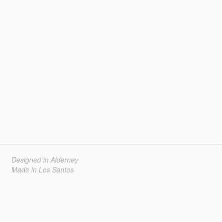
Designed in Alderney
Made in Los Santos