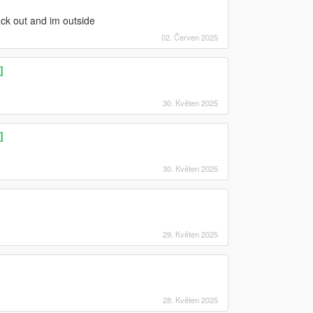
ack out and im outside
02. Červen 2025
]
30. Květen 2025
]
30. Květen 2025
29. Květen 2025
28. Květen 2025