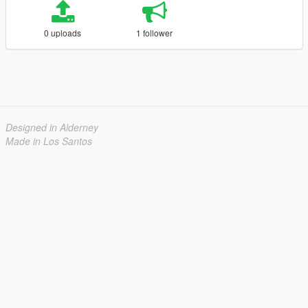
0 uploads
1 follower
Designed in Alderney
Made in Los Santos