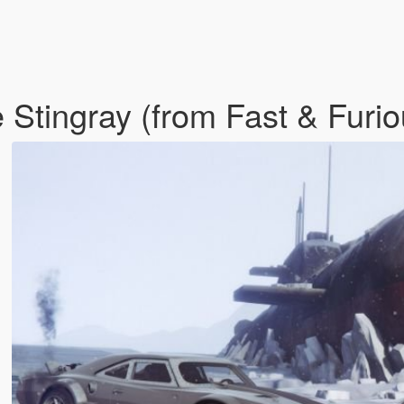
 Stingray (from Fast & Furi