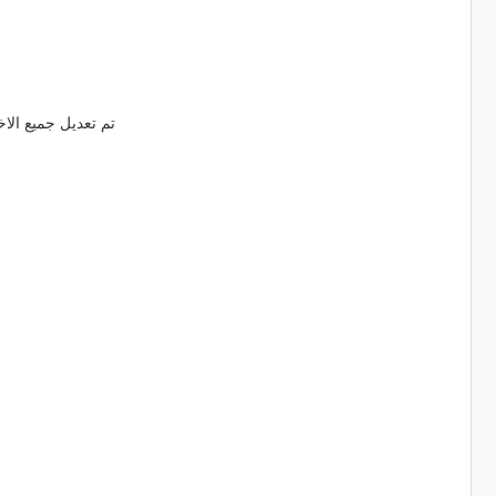
تم تعديل جميع الاخط