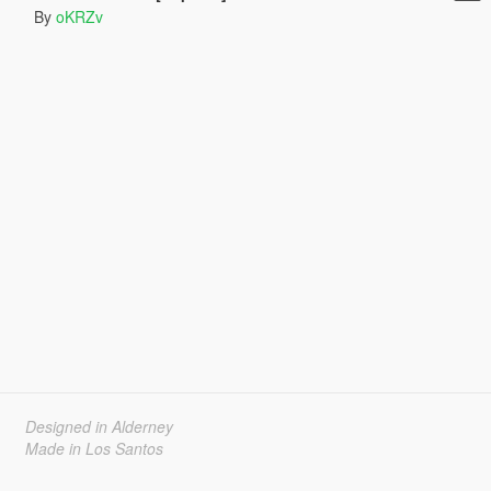
By
oKRZv
Designed in Alderney
Made in Los Santos