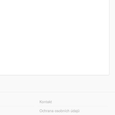
Kontakt
Ochrana osobních údajů