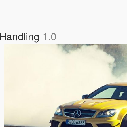
 Handling
1.0