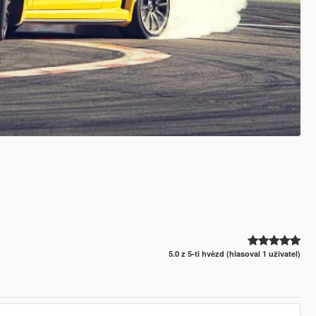
5.0 z 5-ti hvězd (hlasoval 1 uživatel)