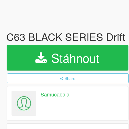
C63 BLACK SERIES Drift
Stáhnout
Share
Samucabala