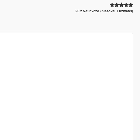
5.0 z 5-ti hvězd (hlasoval 1 uživatel)