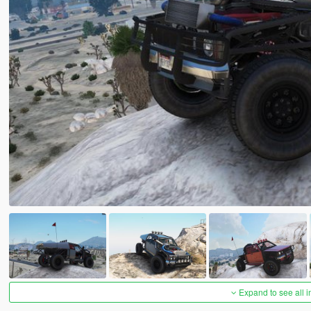
Expand to see all 