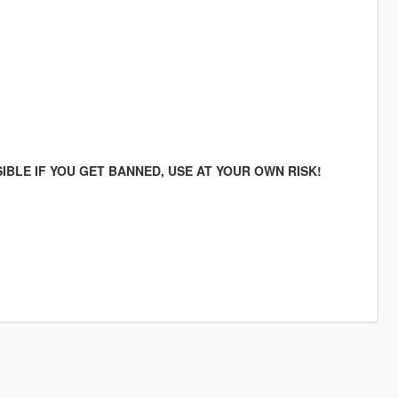
IBLE IF YOU GET BANNED, USE AT YOUR OWN RISK!