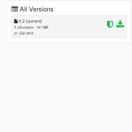
All Versions
0.2
(current)
5.132 stažení
, 10,7 MB
21. Září 2015