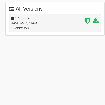
All Versions
1.0
(current)
3.466 stažení
, 89,4 MB
18. Květen 2022