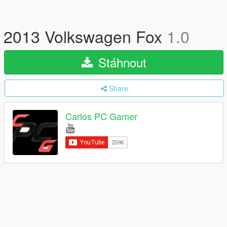
2013 Volkswagen Fox
1.0
Stáhnout
Share
Carlos PC Gamer