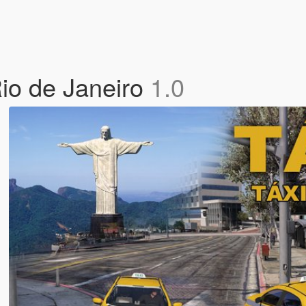
io de Janeiro
1.0