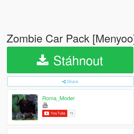
Zombie Car Pack [Menyoo
Stáhnout
Share
Roma_Moder