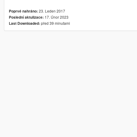
23. Leden 2017
Poprvé nahráno:
17. Únor 2023
Poslední aktulizace:
před 39 minutami
Last Downloaded: