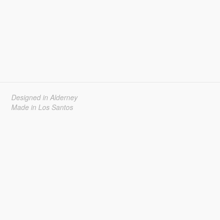
Designed in Alderney
Made in Los Santos