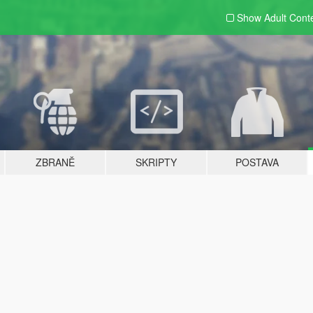
Show Adult
Cont
ZBRANĚ
SKRIPTY
POSTAVA