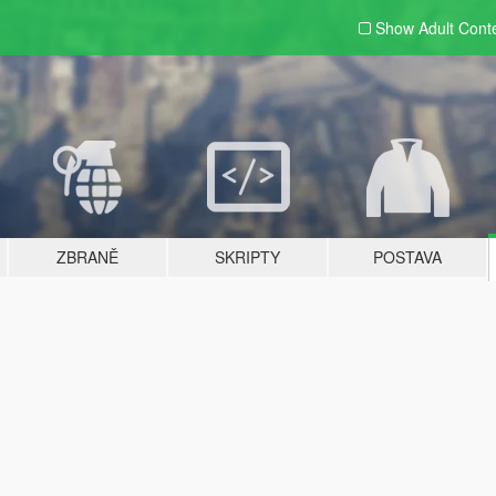
Show Adult
Cont
ZBRANĚ
SKRIPTY
POSTAVA