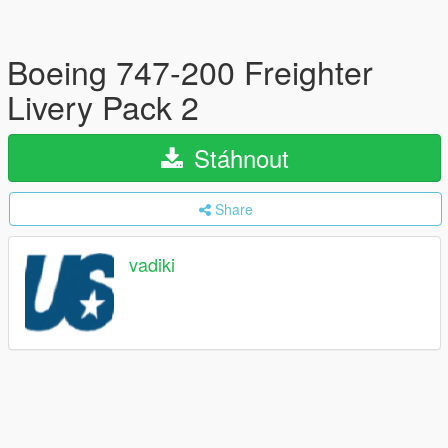
Boeing 747-200 Freighter
Livery Pack 2
Stáhnout
Share
vadiki