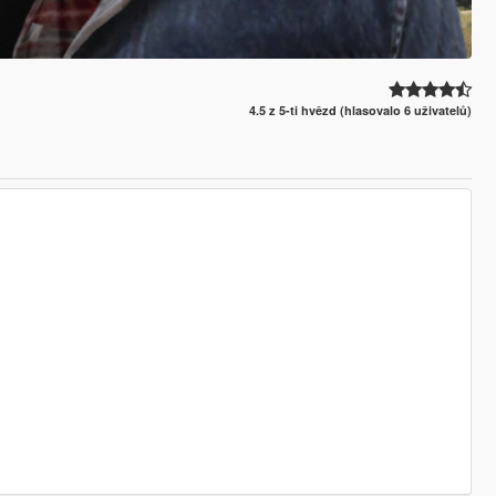
4.5 z 5-ti hvězd (hlasovalo 6 uživatelů)