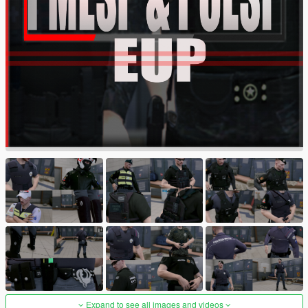
Expand to see all images and videos