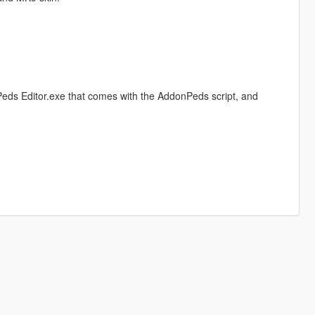
eds Editor.exe that comes with the AddonPeds script, and