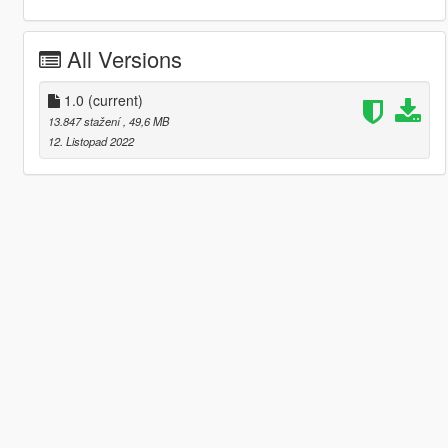
All Versions
1.0
(current)
13.847 stažení
, 49,6 MB
12. Listopad 2022